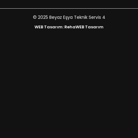
© 2025 Beyaz Eşya Teknik Servis 4
WEB Tasarım: RehaWEB Tasarım