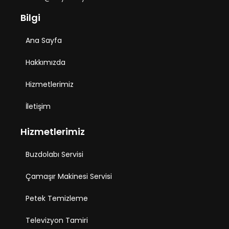
Bilgi
Ana Sayfa
Hakkımızda
Hizmetlerimiz
İletişim
Hizmetlerimiz
Buzdolabı Servisi
Çamaşır Makinesi Servisi
Petek Temizleme
Televizyon Tamiri